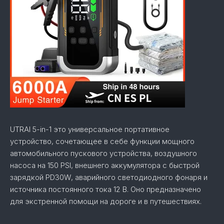
UTRAI 5-in-1 это универсальное портативное
устройство, сочетающее в себе функции мощного
автомобильного пускового устройства, воздушного
насоса на 150 PSI, внешнего аккумулятора с быстрой
зарядкой PD30W, аварийного светодиодного фонаря и
источника постоянного тока 12 В. Оно предназначено
для экстренной помощи на дороге и в путешествиях.