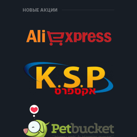
НОВЫЕ АКЦИИ