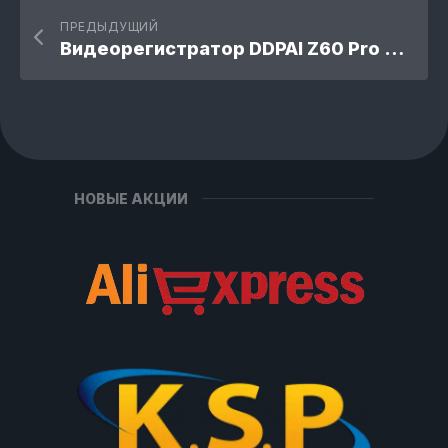
ПРЕДЫДУЩИЙ
Видеорегистратор DDPAI Z60 Pro 4K
НОВЫЕ АКЦИИ