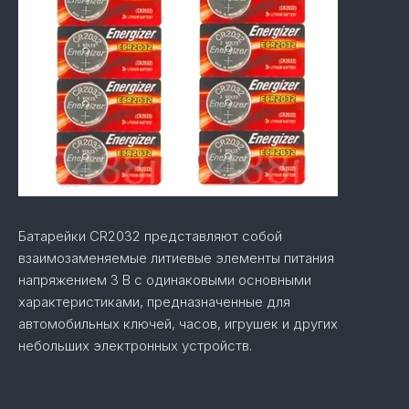
Батарейки CR2032 представляют собой
взаимозаменяемые литиевые элементы питания
напряжением 3 В с одинаковыми основными
характеристиками, предназначенные для
автомобильных ключей, часов, игрушек и других
небольших электронных устройств.