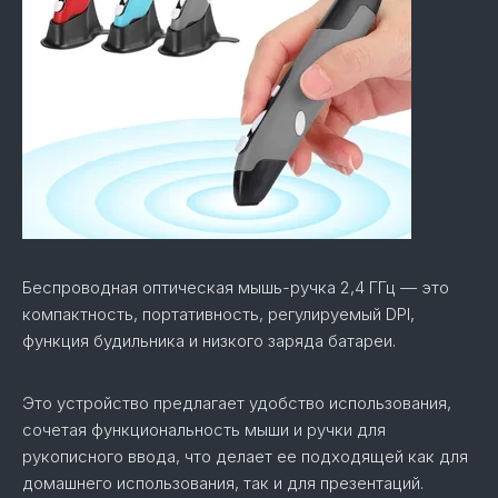
Беспроводная оптическая мышь-ручка 2,4 ГГц — это
компактность, портативность, регулируемый DPI,
функция будильника и низкого заряда батареи.
Это устройство предлагает удобство использования,
сочетая функциональность мыши и ручки для
рукописного ввода, что делает ее подходящей как для
домашнего использования, так и для презентаций.