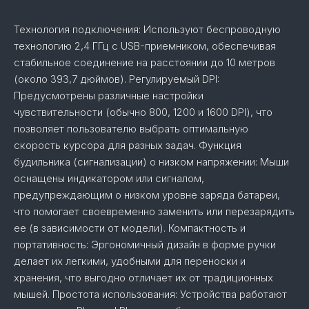
Технология подключения: Используют беспроводную
технологию 2,4 ГГц с USB-приемником, обеспечивая
стабильное соединение на расстоянии до 10 метров
(около 393,7 дюймов). Регулируемый DPI:
Предусмотрены различные настройки
чувствительности (обычно 800, 1200 и 1600 DPI), что
позволяет пользователю выбрать оптимальную
скорость курсора для разных задач. Функция
будильника (сигнализации) о низком напряжении: Мыши
оснащены индикатором или сигналом,
предупреждающим о низком уровне заряда батареи,
что помогает своевременно заменить или перезарядить
ее (в зависимости от модели). Компактность и
портативность: Эргономичный дизайн в форме ручки
делает их легкими, удобными для переноски и
хранения, что выгодно отличает их от традиционных
мышей. Простота использования: Устройства работают