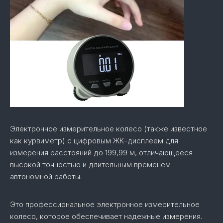
Электронное измерительное колесо (также известное
как курвиметр) с цифровым ЖК-дисплеем для
измерения расстояний до 199,99 м, отличающееся
высокой точностью и длительным временем
автономной работы.
Это профессиональное электронное измерительное
колесо, которое обеспечивает надежные измерения.