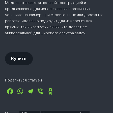
Модель отличается прочной конструкцией и
предназначена для использования в различных
условиях, например, при строительных или дорожных
работах, идеально подходит для измерения как
прямых, так и изогнутых линий, что делает ее
универсальной для широкого спектра задач.
Купить
Поделиться статьей
Facebook
WhatsApp
Telegram
Viber
Odnoklassniki