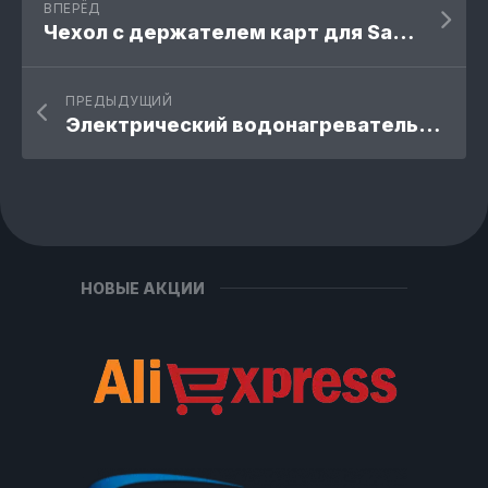
ВПЕРЁД
Чехол с держателем карт для Samsung Galaxy
ПРЕДЫДУЩИЙ
Электрический водонагреватель 5500 Вт
НОВЫЕ АКЦИИ