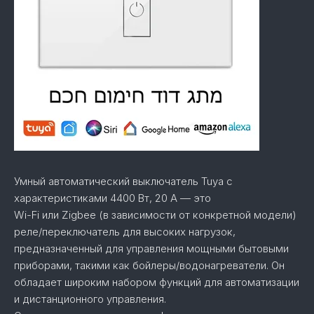
Умный автоматический выключатель Tuya с
характеристиками 4400 Вт, 20 А — это
Wi-Fi или Zigbee (в зависимости от конкретной модели)
реле/переключатель для высоких нагрузок,
предназначенный для управления мощными бытовыми
приборами, такими как бойлеры/водонагреватели. Он
обладает широким набором функций для автоматизации
и дистанционного управления.