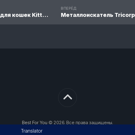
ВПЕРЁД
Когтеточка для кошек Kitten Curl
Best For You
© 2026. Все права защищены.