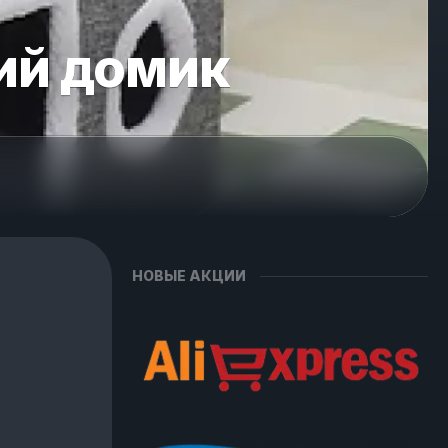
ий домик
НОВЫЕ АКЦИИ