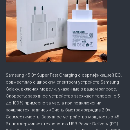
Samsung 45 Вт Super Fast Charging с сертификацией ЕС,
совместимо с широким спектром устройств Samsung
Galaxy, включая модели, указанные в вашем запросе.
Скорость: зарядное устройство заряжает телефон с 5
до 100% примерно за час, а при подключении
появляется надпись «Очень быстрая зарядка 2.0».
Совместимость: Зарядное устройство мощностью 45
Вт поддерживает технологию USB Power Delivery (PD)