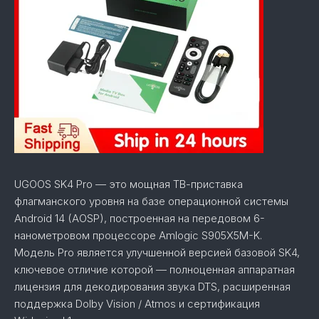
UGOOS SK4 Pro — это мощная ТВ-приставка
флагманского уровня на базе операционной системы
Android 14 (AOSP), построенная на передовом 6-
нанометровом процессоре Amlogic S905X5M-K.
Модель Pro является улучшенной версией базовой SK4,
ключевое отличие которой — полноценная аппаратная
лицензия для декодирования звука DTS, расширенная
поддержка Dolby Vision / Atmos и сертификация