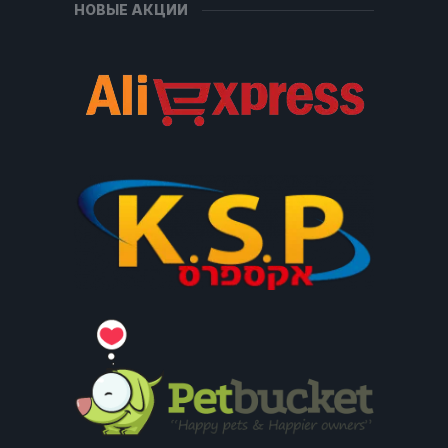
НОВЫЕ АКЦИИ