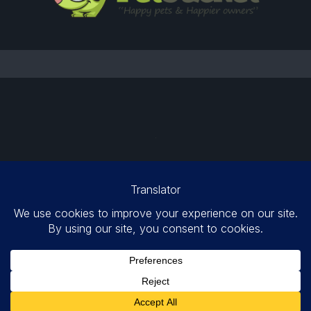
Best For You
© 2026. Все права защищены.