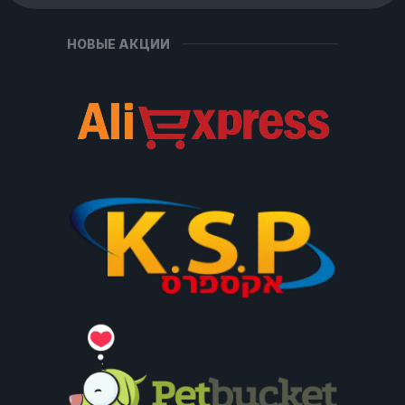
НОВЫЕ АКЦИИ