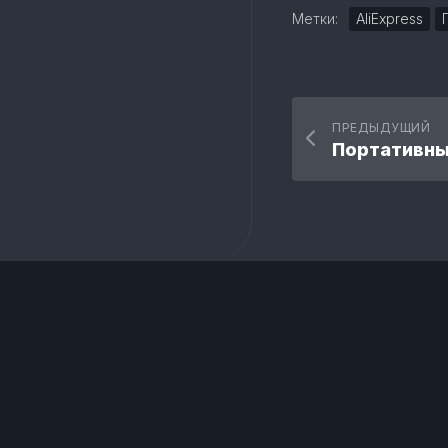
Метки:
AliExpress
ПРЕДЫДУЩИЙ