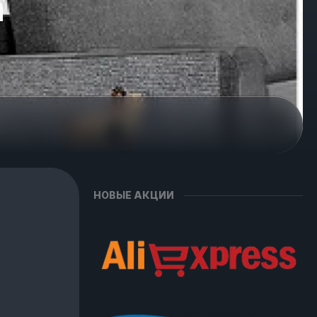
а
НОВЫЕ АКЦИИ