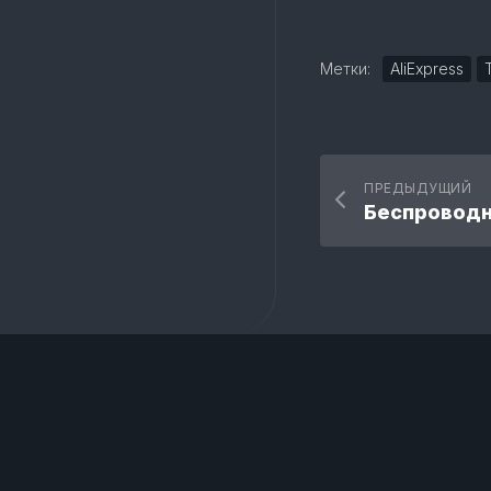
Метки:
AliExpress
ПРЕДЫДУЩИЙ