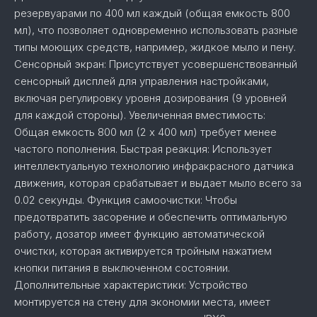
резервуарами по 400 мл каждый (общая емкость 800
мл), что позволяет одновременно использовать разные
типы моющих средств, например, жидкое мыло и пену.
Сенсорный экран: Присутствует усовершенствованный
сенсорный дисплей для управления настройками,
включая регулировку уровня дозирования (9 уровней
для каждой стороны). Увеличенная вместимость:
Общая емкость 800 мл (2 x 400 мл) требует менее
частого пополнения. Быстрая реакция: Использует
интеллектуальную технологию инфракрасного датчика
движения, которая срабатывает и выдает мыло всего за
0.02 секунды. Функция самоочистки: Чтобы
предотвратить засорение и обеспечить оптимальную
работу, дозатор имеет функцию автоматической
очистки, которая активируется тройным нажатием
кнопки питания в выключенном состоянии.
Дополнительные характеристики: Устройство
монтируется на стену для экономии места, имеет