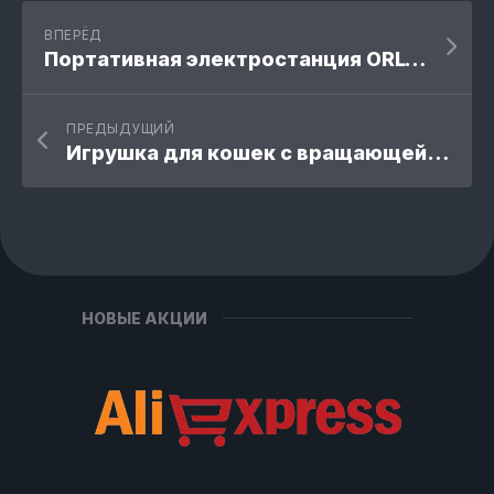
ВПЕРЁД
Портативная электростанция ORLY Home
ПРЕДЫДУЩИЙ
Игрушка для кошек с вращающейся подставкой
НОВЫЕ АКЦИИ