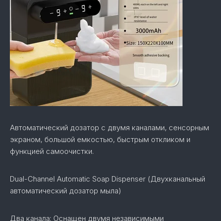
Автоматический дозатор с двумя каналами, сенсорным
экраном, большой емкостью, быстрым откликом и
функцией самоочистки.
Dual-Channel Automatic Soap Dispenser (Двухканальный
автоматический дозатор мыла)
Два канала: Оснащен двумя независимыми