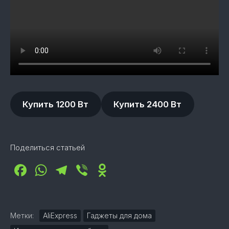
Купить 1200 Вт
Купить 2400 Вт
Поделиться статьей
Facebook
WhatsApp
Telegram
Viber
Odnoklassniki
Метки:
AliExpress
Гаджеты для дома