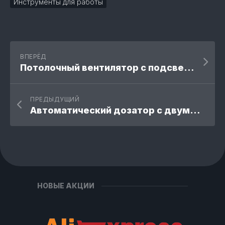
Инструменты для работы
ВПЕРЁД
Потолочный вентилятор с подсветкой (42 инч)
ПРЕДЫДУЩИЙ
Автоматический дозатор с двумя каналами
НОВЫЕ АКЦИИ