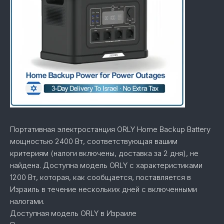
Портативная электростанция ORLY Home Backup Battery
мощностью 2400 Вт, соответствующая вашим
критериям (налоги включены, доставка за 2 дня), не
найдена. Доступна модель ORLY с характеристиками
1200 Вт, которая, как сообщается, поставляется в
Израиль в течение нескольких дней с включенными
налогами.
Доступная модель ORLY в Израиле